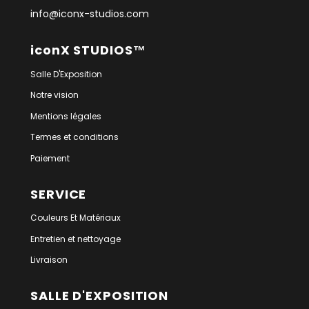
info@iconx-studios.com
iconX STUDIOS™
Salle D'Exposition
Notre vision
Mentions légales
Termes et conditions
Paiement
SERVICE
Couleurs Et Matériaux
Entretien et nettoyage
Livraison
SALLE D'EXPOSITION