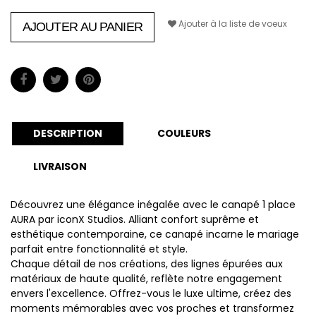
Ajouter à la liste de voeux
AJOUTER AU PANIER
DESCRIPTION
COULEURS
LIVRAISON
Découvrez une élégance inégalée avec le canapé 1 place
AURA par iconX Studios. Alliant confort suprême et
esthétique contemporaine, ce canapé incarne le mariage
parfait entre fonctionnalité et style.
Chaque détail de nos créations, des lignes épurées aux
matériaux de haute qualité, reflète notre engagement
envers l'excellence. Offrez-vous le luxe ultime, créez des
moments mémorables avec vos proches et transformez