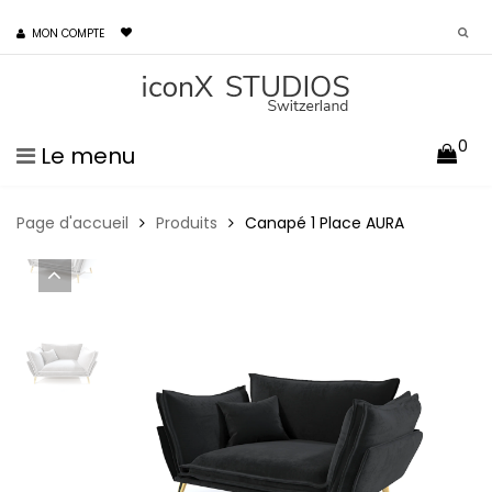
MON COMPTE
0
Le menu
Page d'accueil
Produits
Canapé 1 Place AURA