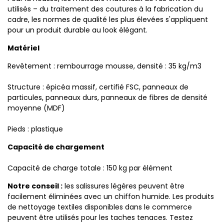
utilisés – du traitement des coutures à la fabrication du
cadre, les normes de qualité les plus élevées s'appliquent
pour un produit durable au look élégant.
Matériel
Revêtement : rembourrage mousse, densité : 35 kg/m3
Structure : épicéa massif, certifié FSC, panneaux de
particules, panneaux durs, panneaux de fibres de densité
moyenne (MDF)
Pieds : plastique
Capacité de chargement
Capacité de charge totale : 150 kg par élément
Notre conseil :
les salissures légères peuvent être
facilement éliminées avec un chiffon humide. Les produits
de nettoyage textiles disponibles dans le commerce
peuvent être utilisés pour les taches tenaces. Testez