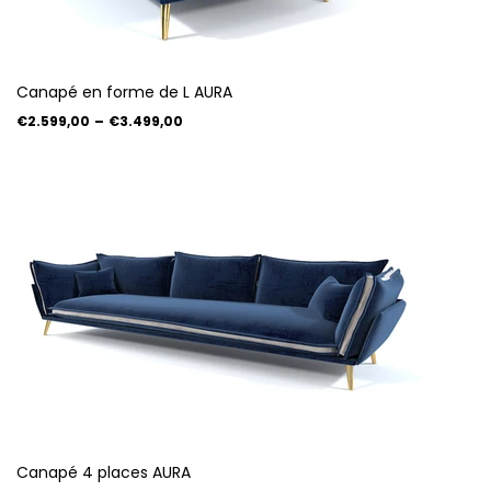
Canapé en forme de L AURA
€2.599,00
–
€3.499,00
Canapé 4 places AURA