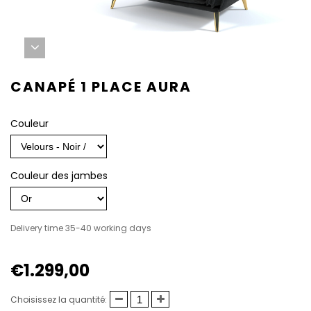
CANAPÉ 1 PLACE AURA
Couleur
Couleur des jambes
Delivery time 35-40 working days
€1.299,00
Choisissez la quantité: