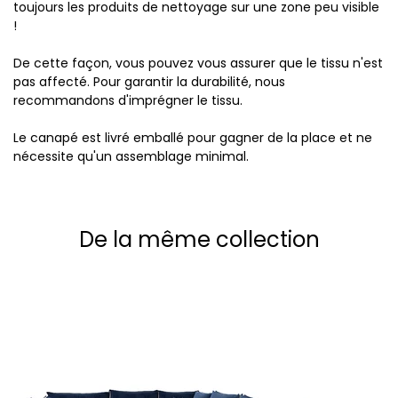
toujours les produits de nettoyage sur une zone peu visible
!
De cette façon, vous pouvez vous assurer que le tissu n'est
pas affecté. Pour garantir la durabilité, nous
recommandons d'imprégner le tissu.
Le canapé est livré emballé pour gagner de la place et ne
nécessite qu'un assemblage minimal.
De la même collection