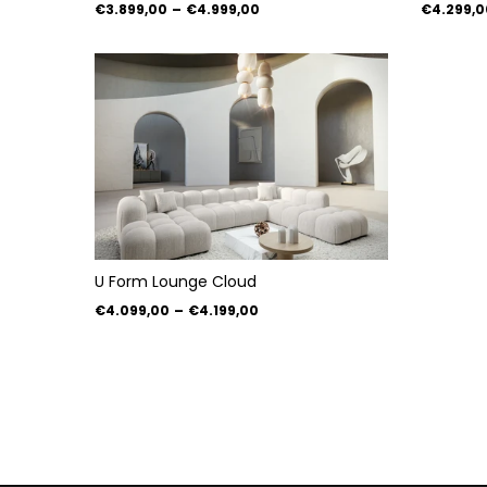
€3.899,00
–
€4.999,00
€4.299,0
U Form Lounge Cloud
€4.099,00
–
€4.199,00