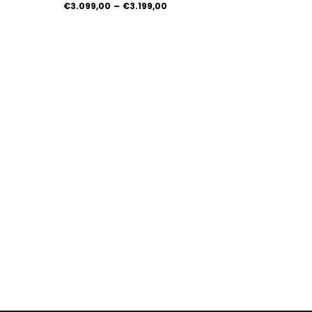
€3.099,00
–
€3.199,00