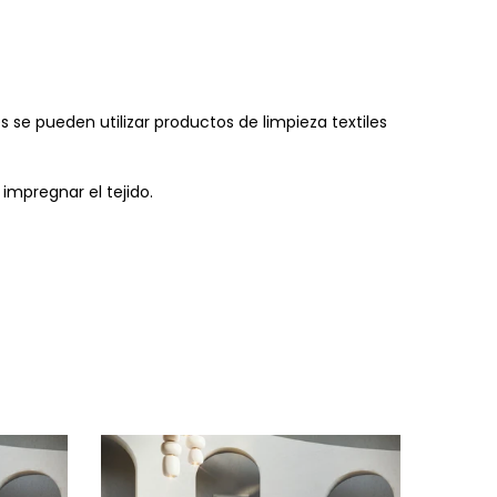
se pueden utilizar productos de limpieza textiles
impregnar el tejido.