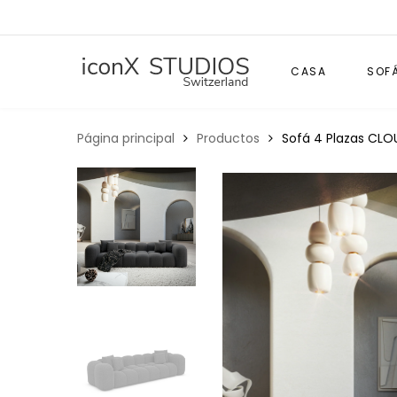
CASA
SOF
Página principal
Productos
Sofá 4 Plazas CLO