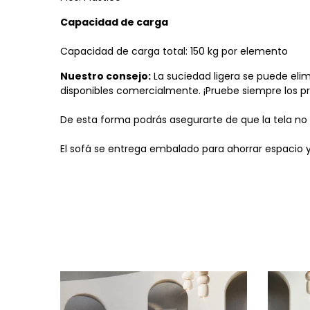
Capacidad de carga
Capacidad de carga total: 150 kg por elemento
Nuestro consejo:
La suciedad ligera se puede elim
disponibles comercialmente. ¡Pruebe siempre los pr
De esta forma podrás asegurarte de que la tela no 
El sofá se entrega embalado para ahorrar espacio 