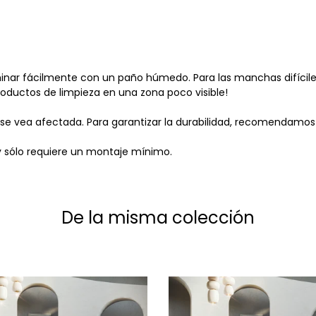
inar fácilmente con un paño húmedo. Para las manchas difíciles 
oductos de limpieza en una zona poco visible!
se vea afectada. Para garantizar la durabilidad, recomendamos 
y sólo requiere un montaje mínimo.
De la misma colección