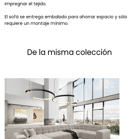
impregnar el tejido.
El sofá se entrega embalado para ahorrar espacio y sólo
requiere un montaje mínimo.
De la misma colección