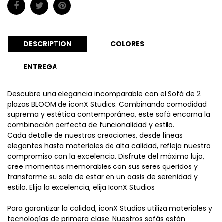
DESCRIPTION
COLORES
ENTREGA
Descubre una elegancia incomparable con el Sofá de 2
plazas BLOOM de iconX Studios. Combinando comodidad
suprema y estética contemporánea, este sofá encarna la
combinación perfecta de funcionalidad y estilo.
Cada detalle de nuestras creaciones, desde líneas
elegantes hasta materiales de alta calidad, refleja nuestro
compromiso con la excelencia. Disfrute del máximo lujo,
cree momentos memorables con sus seres queridos y
transforme su sala de estar en un oasis de serenidad y
estilo. Elija la excelencia, elija IconX Studios
Para garantizar la calidad, iconX Studios utiliza materiales y
tecnologías de primera clase. Nuestros sofás están