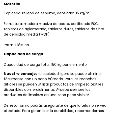
Material
Tapicería: relleno de espuma, densidad: 35 kg/m3
Estructura: madera maciza de abeto, certificado FSC,
tableros de aglomerado, tableros duros, tableros de fibra
de densidad media (MDF)
Patas: Plástico
Capacidad de carga
Capacidad de carga total: 150 kg por elemento
Nuestro consejo:
La suciedad ligera se puede eliminar
fácilmente con un paño húmedo. Para las manchas
difíciles se pueden utilizar productos de limpieza textiles
disponibles comercialmente. ¡Pruebe siempre los
productos de limpieza en una zona poco visible!
De esta forma podrás asegurarte de que la tela no se vea
afectada. Para garantizar la durabilidad, recomendamos