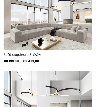
Sofá esquinero BLOOM
€3.199,00
–
€6.499,00