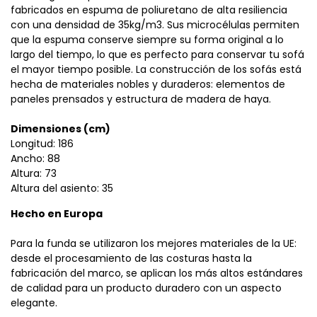
fabricados en espuma de poliuretano de alta resiliencia
con una densidad de 35kg/m3. Sus microcélulas permiten
que la espuma conserve siempre su forma original a lo
largo del tiempo, lo que es perfecto para conservar tu sofá
el mayor tiempo posible. La construcción de los sofás está
hecha de materiales nobles y duraderos: elementos de
paneles prensados ​​y estructura de madera de haya.
Dimensiones (cm)
Longitud: 186
Ancho: 88
Altura: 73
Altura del asiento: 35
Hecho en Europa
Para la funda se utilizaron los mejores materiales de la UE:
desde el procesamiento de las costuras hasta la
fabricación del marco, se aplican los más altos estándares
de calidad para un producto duradero con un aspecto
elegante.