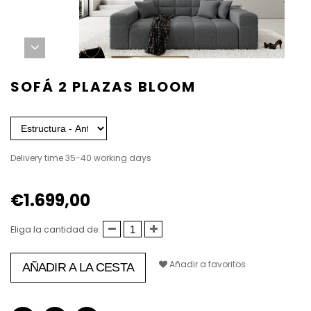
SOFÁ 2 PLAZAS BLOOM
Delivery time 35-40 working days
€1.699,00
Eliga la cantidad de:
Añadir a favoritos
AÑADIR A LA CESTA