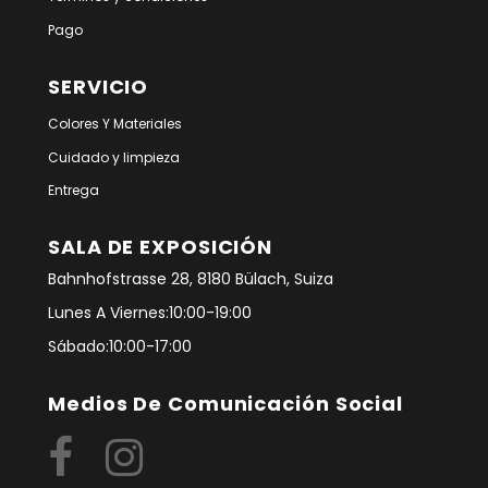
Pago
SERVICIO
Colores Y Materiales
Cuidado y limpieza
Entrega
SALA DE EXPOSICIÓN
Bahnhofstrasse 28, 8180 Bülach, Suiza
Lunes A Viernes:10:00-19:00
Sábado:10:00-17:00
Medios De Comunicación Social