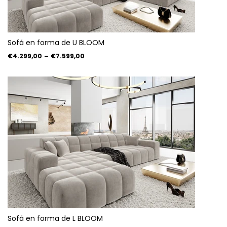
Sofá en forma de U BLOOM
€4.299,00
–
€7.599,00
Sofá en forma de L BLOOM