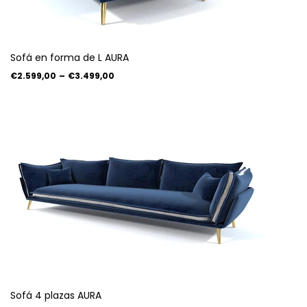
Sofá en forma de L AURA
€2.599,00
–
€3.499,00
Sofá 4 plazas AURA