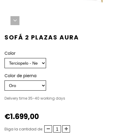
SOFÁ 2 PLAZAS AURA
Color
Color de pierna
Delivery time 35-40 working days
€1.699,00
Eliga la cantidad de: