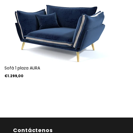
Sofá 1 plaza AURA
€1.299,00
Contáctenos