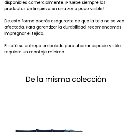
disponibles comercialmente. ¡Pruebe siempre los
productos de limpieza en una zona poco visible!
De esta forma podrás asegurarte de que la tela no se vea
afectada. Para garantizar la durabilidad, recomendamos
impregnar el tejido.
El sofá se entrega embalado para ahorrar espacio y sólo
requiere un montaje mínimo.
De la misma colección