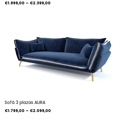
€1.999,00
–
€2.399,00
Sofá 3 plazas AURA
€1.799,00
–
€2.099,00