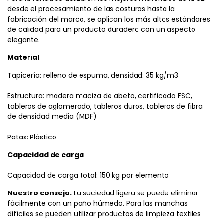
desde el procesamiento de las costuras hasta la
fabricación del marco, se aplican los más altos estándares
de calidad para un producto duradero con un aspecto
elegante.
Material
Tapicería: relleno de espuma, densidad: 35 kg/m3
Estructura: madera maciza de abeto, certificado FSC,
tableros de aglomerado, tableros duros, tableros de fibra
de densidad media (MDF)
Patas: Plástico
Capacidad de carga
Capacidad de carga total: 150 kg por elemento
Nuestro consejo:
La suciedad ligera se puede eliminar
fácilmente con un paño húmedo. Para las manchas
difíciles se pueden utilizar productos de limpieza textiles