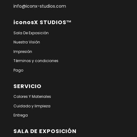
info@iconx-studios.com
iconosX STUDIOS™
Sala De Exposición
Nuestra Visión
Impresión
Términos y condiciones
Pago
SERVICIO
Colores Y Materiales
Cuidado y limpieza
Entrega
SALA DE EXPOSICIÓN