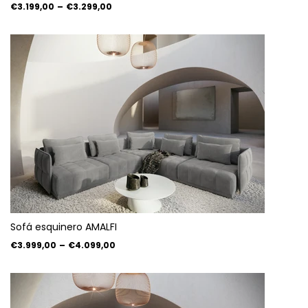
€3.199,00
–
€3.299,00
Sofá esquinero AMALFI
€3.999,00
–
€4.099,00