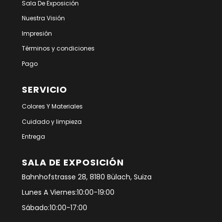
Sala De Exposición
Nuestra Visión
Impresión
Términos y condiciones
Pago
SERVICIO
Colores Y Materiales
Cuidado y limpieza
Entrega
SALA DE EXPOSICIÓN
Bahnhofstrasse 28, 8180 Bülach, Suiza
Lunes A Viernes:10:00-19:00
Sábado:10:00-17:00