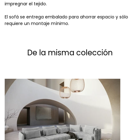
impregnar el tejido.
El sofá se entrega embalado para ahorrar espacio y sólo
requiere un montaje mínimo.
De la misma colección