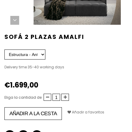
SOFÁ 2 PLAZAS AMALFI
Delivery time 35-40 working days
€1.699,00
Eliga la cantidad de:
Añadir a favoritos
AÑADIR A LA CESTA