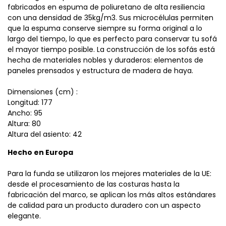
fabricados en espuma de poliuretano de alta resiliencia
con una densidad de 35kg/m3. Sus microcélulas permiten
que la espuma conserve siempre su forma original a lo
largo del tiempo, lo que es perfecto para conservar tu sofá
el mayor tiempo posible. La construcción de los sofás está
hecha de materiales nobles y duraderos: elementos de
paneles prensados ​​y estructura de madera de haya.
Dimensiones (cm) :
Longitud: 177
Ancho: 95
Altura: 80
Altura del asiento: 42
Hecho en Europa
Para la funda se utilizaron los mejores materiales de la UE:
desde el procesamiento de las costuras hasta la
fabricación del marco, se aplican los más altos estándares
de calidad para un producto duradero con un aspecto
elegante.