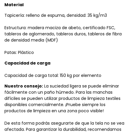
Material
Tapicería: relleno de espuma, densidad: 35 kg/m3
Estructura: madera maciza de abeto, certificado FSC,
tableros de aglomerado, tableros duros, tableros de fibra
de densidad media (MDF)
Patas: Plástico
Capacidad de carga
Capacidad de carga total: 150 kg por elemento
Nuestro consejo:
La suciedad ligera se puede eliminar
fácilmente con un paño húmedo. Para las manchas
difíciles se pueden utilizar productos de limpieza textiles
disponibles comercialmente. ¡Pruebe siempre los
productos de limpieza en una zona poco visible!
De esta forma podrás asegurarte de que la tela no se vea
afectada. Para garantizar la durabilidad, recomendamos