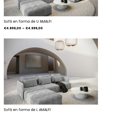
Sofá en forma de U AMALFI
€4.899,00
–
€4.999,00
Sofá en forma de L AMALFI