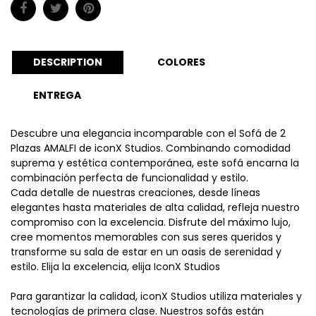
DESCRIPTION
COLORES
ENTREGA
Descubre una elegancia incomparable con el Sofá de 2
Plazas AMALFI de iconX Studios. Combinando comodidad
suprema y estética contemporánea, este sofá encarna la
combinación perfecta de funcionalidad y estilo.
Cada detalle de nuestras creaciones, desde líneas
elegantes hasta materiales de alta calidad, refleja nuestro
compromiso con la excelencia. Disfrute del máximo lujo,
cree momentos memorables con sus seres queridos y
transforme su sala de estar en un oasis de serenidad y
estilo. Elija la excelencia, elija IconX Studios
Para garantizar la calidad, iconX Studios utiliza materiales y
tecnologías de primera clase. Nuestros sofás están