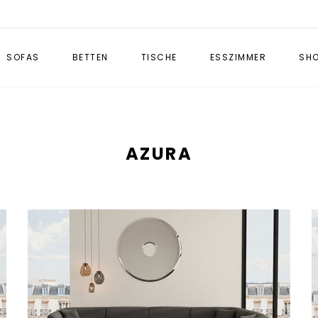
SOFAS
BETTEN
TISCHE
ESSZIMMER
SH
AZURA