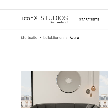
STARTSEITE
Startseite
Kollektionen
Azura