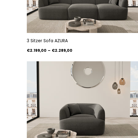
3 Sitzer Sofa AZURA
€2.199,00
–
€2.289,00